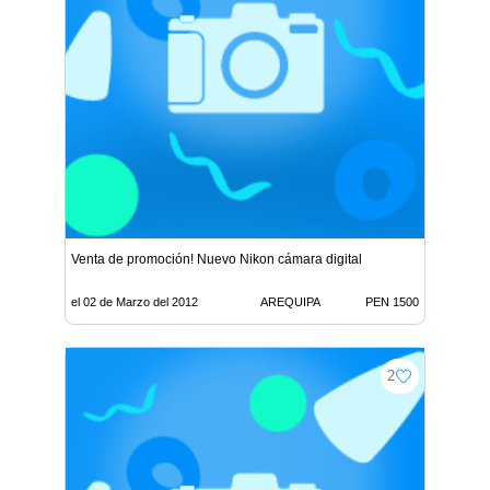
Venta de promoción! Nuevo Nikon cámara digital
el 02 de Marzo del 2012
AREQUIPA
PEN 1500
2