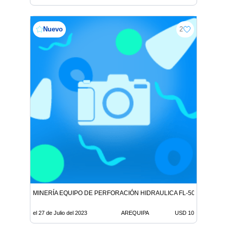
Nuevo
2
MINERÍA EQUIPO DE PERFORACIÓN HIDRAULICA FL-50
el 27 de Julio del 2023
AREQUIPA
USD 10