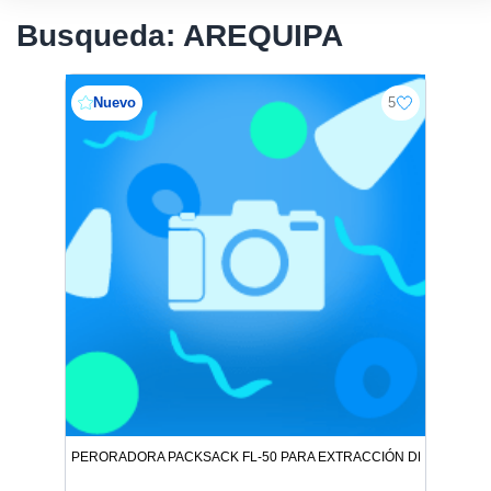
Busqueda: AREQUIPA
Nuevo
5
PERORADORA PACKSACK FL-50 PARA EXTRACCIÓN DE ORO