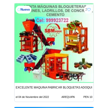
Nuevo
2
EXCELENTE MAQUINA FABRICAR BLOQUETAS ADOQUINES BLOQU
el 04 de Noviembre del 2022
AREQUIPA
PEN 10