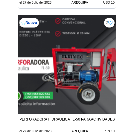
el 27 de Julio del 2023
AREQUIPA
USD 10
Nuevo
2
PERFORADORA HIDRAULICA FL-50 PARA ACTIVIDADES DE EXPL
el 27 de Julio del 2023
AREQUIPA
PEN 10