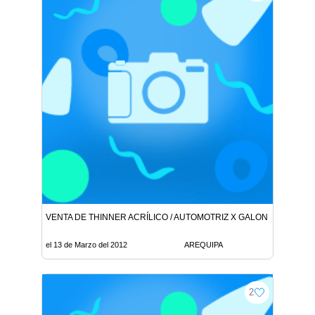
VENTA DE THINNER ACRÍLICO / AUTOMOTRIZ X GALON ENVASAD
el 13 de Marzo del 2012
AREQUIPA
2