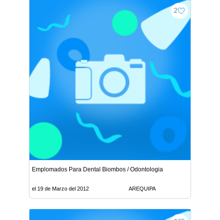
2
Emplomados Para Dental Biombos / Odontologia
el 19 de Marzo del 2012
AREQUIPA